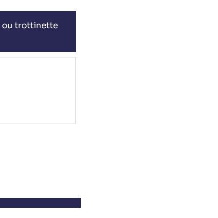
 ou trottinette