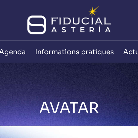
Agenda
Informations pratiques
Actu
AVATAR