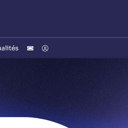
alités