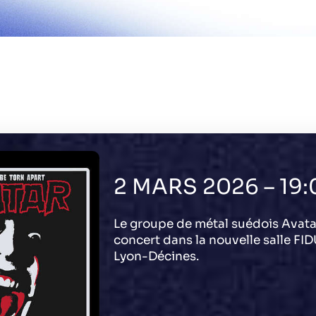
2 MARS 2026 – 19:
Le groupe de métal suédois Avata
concert dans la nouvelle salle FI
Lyon-Décines.