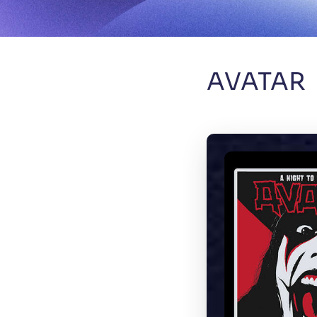
AVATAR