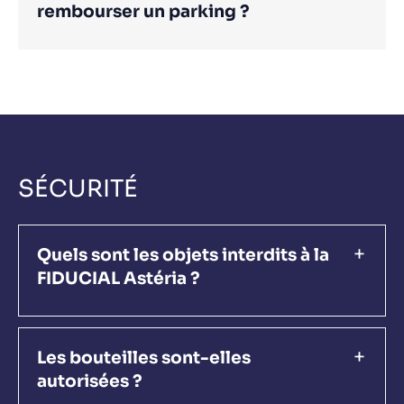
rembourser un parking ?
SÉCURITÉ
Quels sont les objets interdits à la
FIDUCIAL Astéria ?
Les bouteilles sont-elles
autorisées ?