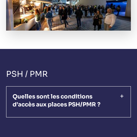
PSH / PMR
Quelles sont les conditions
d’accès aux places PSH/PMR ?