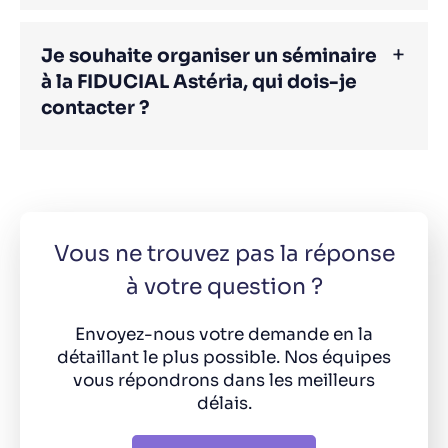
Je souhaite organiser un séminaire
à la FIDUCIAL Astéria, qui dois-je
contacter ?
Vous ne trouvez pas la réponse
à votre question ?
Envoyez-nous votre demande en la
détaillant le plus possible. Nos équipes
vous répondrons dans les meilleurs
délais.