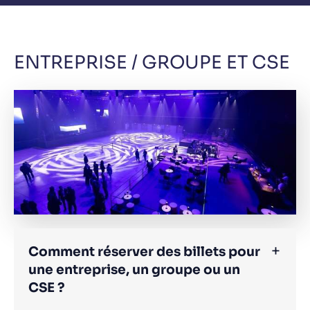
ENTREPRISE / GROUPE ET CSE
Comment réserver des billets pour
une entreprise, un groupe ou un
CSE ?