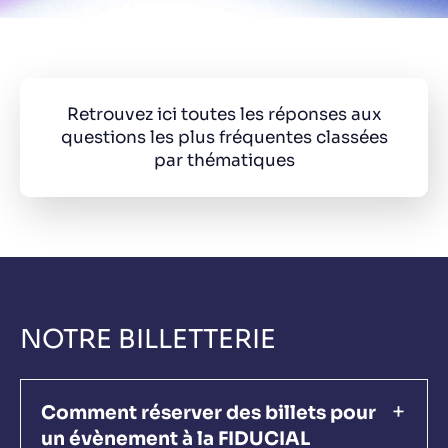
Retrouvez ici toutes les réponses aux
questions les plus fréquentes classées
par thématiques
NOTRE BILLETTERIE
Comment réserver des billets pour
un évènement à la FIDUCIAL