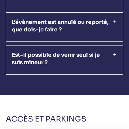
L’évènement est annulé ou reporté,
que dois-je faire ?
Est-il possible de venir seul si je
suis mineur ?
ACCÈS ET PARKINGS