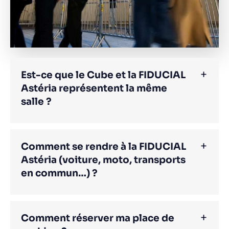
Est-ce que le Cube et la FIDUCIAL
Astéria représentent la même
salle ?
Comment se rendre à la FIDUCIAL
Astéria (voiture, moto, transports
en commun…) ?
Comment réserver ma place de