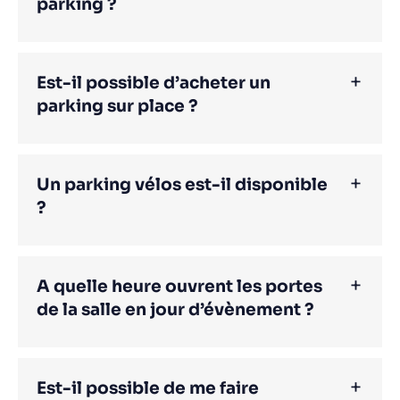
parking ?
Est-il possible d’acheter un
parking sur place ?
Un parking vélos est-il disponible
?
A quelle heure ouvrent les portes
de la salle en jour d’évènement ?
Est-il possible de me faire