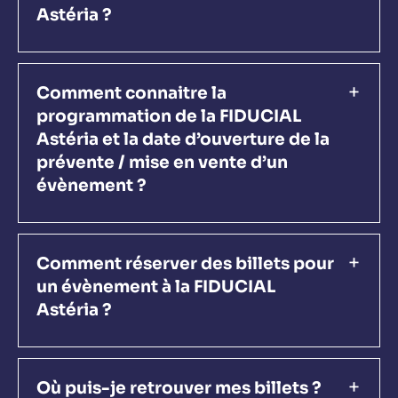
Astéria ?
Comment connaitre la
programmation de la FIDUCIAL
Astéria et la date d’ouverture de la
prévente / mise en vente d’un
évènement ?
Comment réserver des billets pour
un évènement à la FIDUCIAL
Astéria ?
Où puis-je retrouver mes billets ?