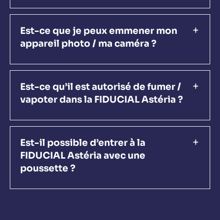
Est-ce que je peux emmener mon
appareil photo / ma caméra ?
Est-ce qu’il est autorisé de fumer /
vapoter dans la FIDUCIAL Astéria ?
Est-il possible d’entrer à la
FIDUCIAL Astéria avec une
poussette ?