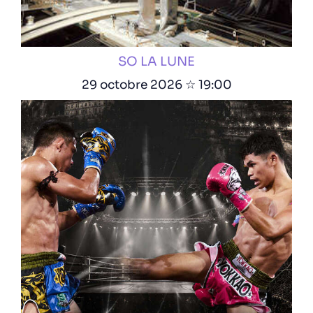
SO LA LUNE
29 octobre 2026 ☆ 19:00