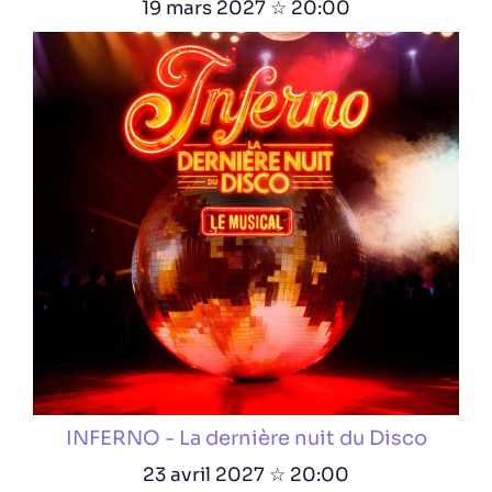
19 mars 2027 ☆ 20:00
INFERNO - La dernière nuit du Disco
23 avril 2027 ☆ 20:00