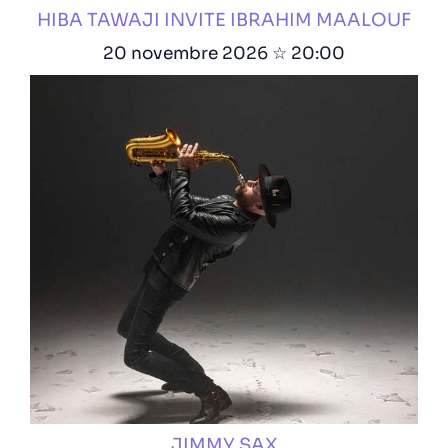
HIBA TAWAJI INVITE IBRAHIM MAALOUF
20 novembre 2026 ☆ 20:00
JIMMY SAX