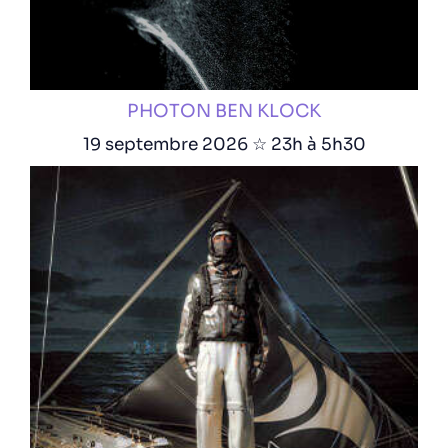
PHOTON BEN KLOCK
19 septembre 2026 ☆ 23h à 5h30