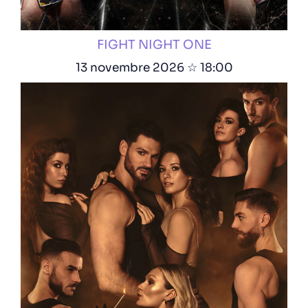
FIGHT NIGHT ONE
13 novembre 2026 ☆ 18:00