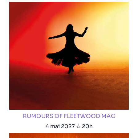
RUMOURS OF FLEETWOOD MAC
4 mai 2027 ☆ 20h