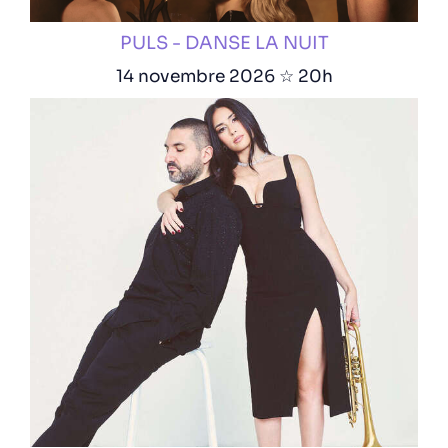
PULS - DANSE LA NUIT
14 novembre 2026 ☆ 20h