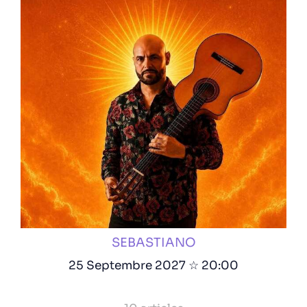
SEBASTIANO
25 Septembre 2027 ☆ 20:00