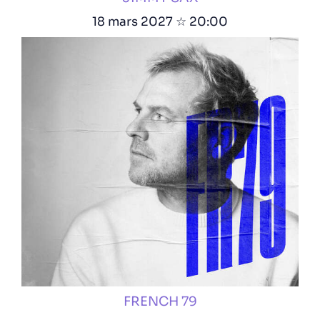
18 mars 2027 ☆ 20:00
FRENCH 79